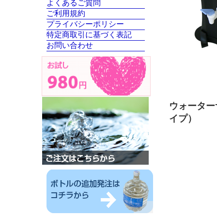
よくあるご質問
ご利用規約
プライバシーポリシー
特定商取引に基づく表記
お問い合わせ
ウォーター
イプ）