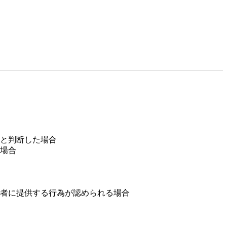
と判断した場合
場合
者に提供する行為が認められる場合