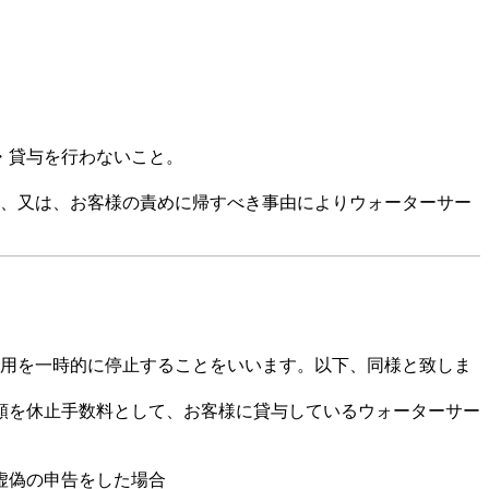
・貸与を行わないこと。
、又は、お客様の責めに帰すべき事由によりウォーターサー
用を一時的に停止することをいいます。以下、同様と致しま
額を休止手数料として、お客様に貸与しているウォーターサー
虚偽の申告をした場合