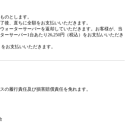
ものとします。
了後、直ちに全額をお支払いいただきます。
ウォーターサーバーを返却していただきます。お客様が、当
サーバー1台あたり26,250円（税込）をお支払いいただき
）をお支払いいただきます。
スの履行責任及び損害賠償責任を免れます。
合