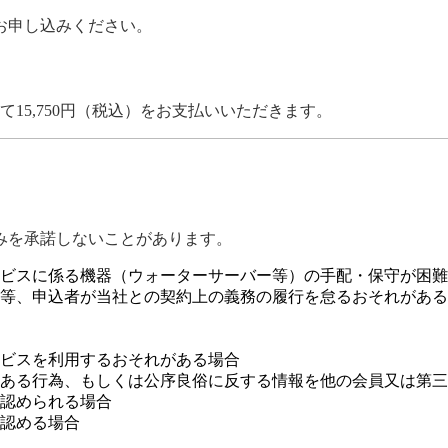
お申し込みください。
15,750円（税込）をお支払いいただきます。
みを承諾しないことがあります。
ビスに係る機器（ウォーターサーバー等）の手配・保守が困難
等、申込者が当社との契約上の義務の履行を怠るおそれがある
ビスを利用するおそれがある場合
ある行為、もしくは公序良俗に反する情報を他の会員又は第三
認められる場合
認める場合