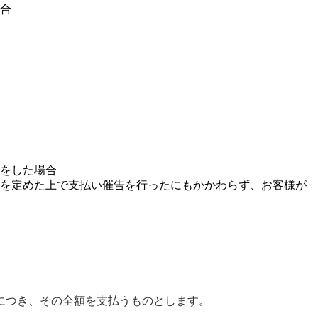
場合
をした場合
を定めた上で支払い催告を行ったにもかかわらず、お客様が
につき、その全額を支払うものとします。